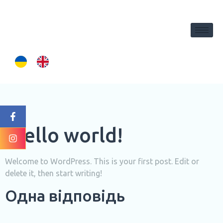
вмісту
Hello world!
Welcome to WordPress. This is your first post. Edit or
delete it, then start writing!
Одна відповідь