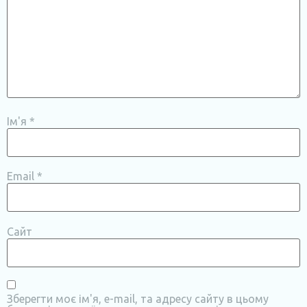
Ім'я
*
Email
*
Сайт
Зберегти моє ім'я, e-mail, та адресу сайту в цьому