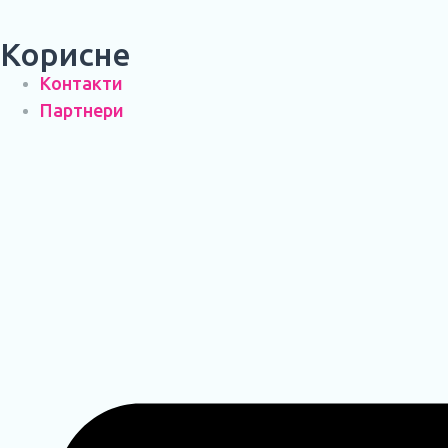
Корисне
Контакти
Партнери