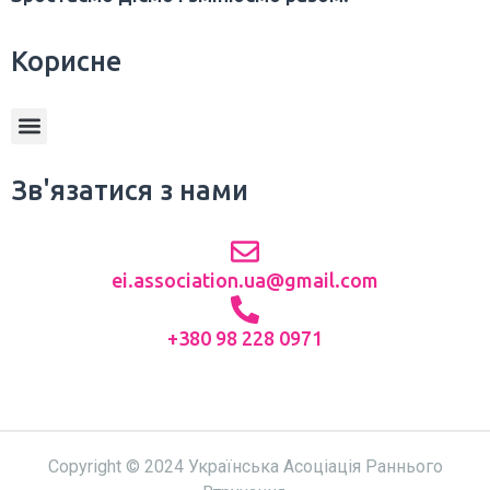
Корисне
Зв'язатися з нами
ei.association.ua@gmail.com
+380 98 228 0971
Copyright © 2024 Українська Асоціація Раннього