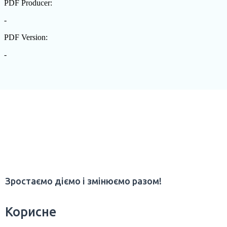
Зростаємо діємо і змінюємо разом!
Корисне